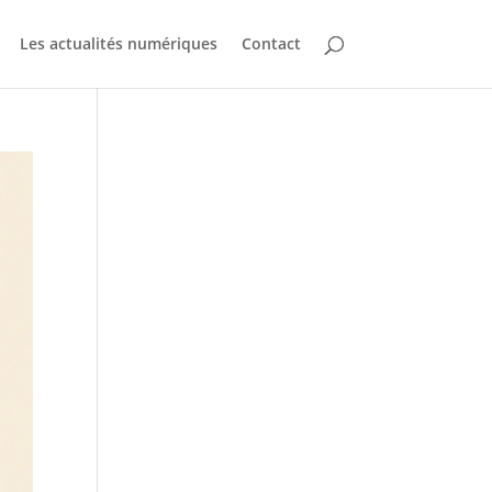
Les actualités numériques
Contact