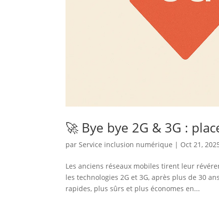
🚀 Bye bye 2G & 3G : place
par
Service inclusion numérique
|
Oct 21, 202
Les anciens réseaux mobiles tirent leur révér
les technologies 2G et 3G, après plus de 30 ans
rapides, plus sûrs et plus économes en...