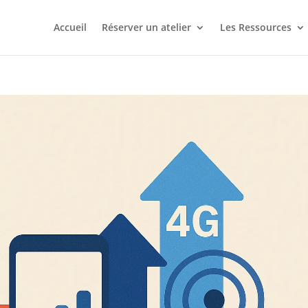
Accueil
Réserver un atelier
Les Ressources