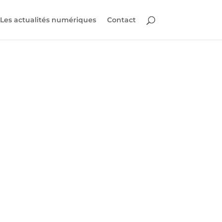
Les actualités numériques
Contact