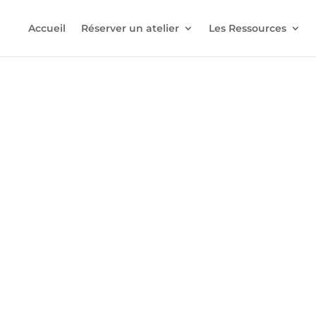
Accueil
Réserver un atelier
Les Ressources