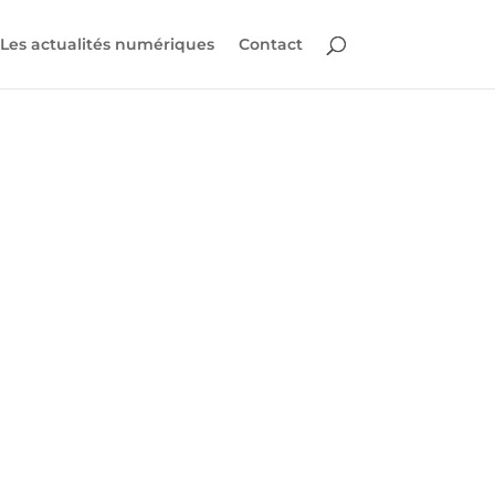
Les actualités numériques
Contact