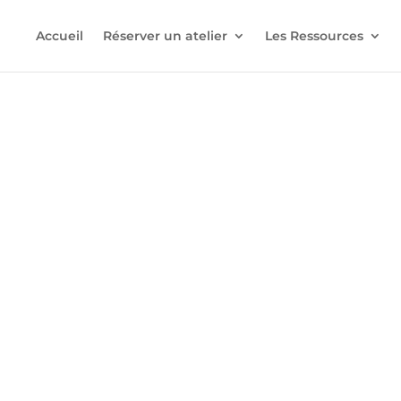
Accueil
Réserver un atelier
Les Ressources