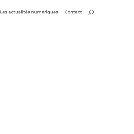
Les actualités numériques
Contact