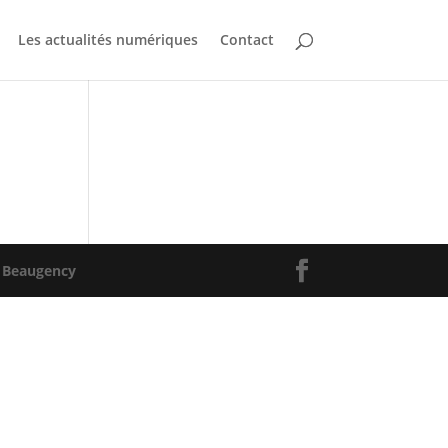
Les actualités numériques
Contact
 Beaugency